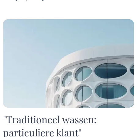
"Traditioneel wassen:
particuliere klant"