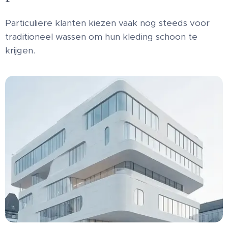
Particuliere klanten kiezen vaak nog steeds voor
traditioneel wassen om hun kleding schoon te
krijgen.