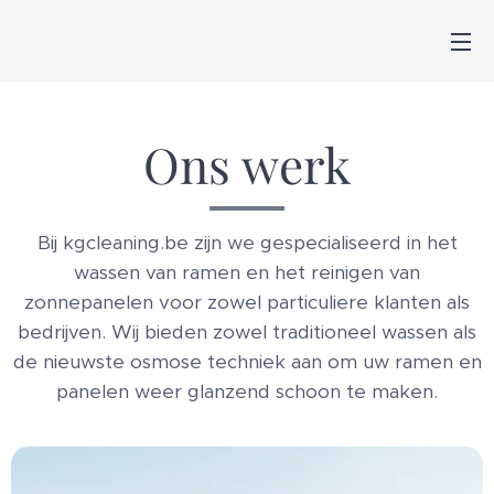
Ons werk
Bij kgcleaning.be zijn we gespecialiseerd in het
wassen van ramen en het reinigen van
zonnepanelen voor zowel particuliere klanten als
bedrijven. Wij bieden zowel traditioneel wassen als
de nieuwste osmose techniek aan om uw ramen en
panelen weer glanzend schoon te maken.