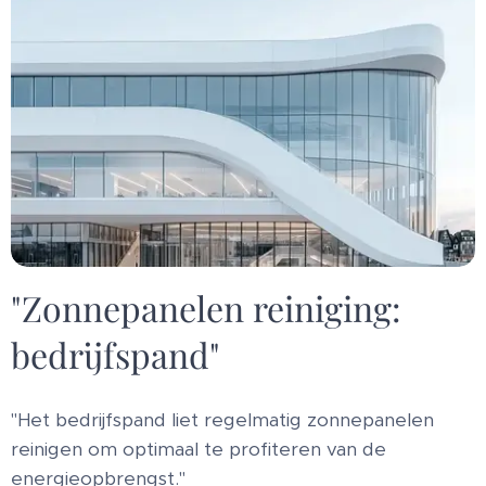
"Zonnepanelen reiniging:
bedrijfspand"
"Het bedrijfspand liet regelmatig zonnepanelen
reinigen om optimaal te profiteren van de
energieopbrengst."