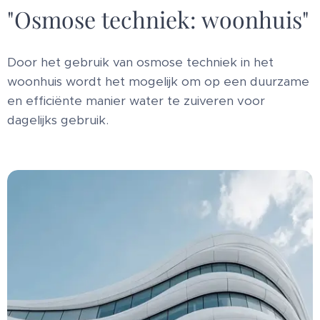
"Osmose techniek: woonhuis"
Door het gebruik van osmose techniek in het
woonhuis wordt het mogelijk om op een duurzame
en efficiënte manier water te zuiveren voor
dagelijks gebruik.